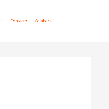
os
Contacto
Colabora