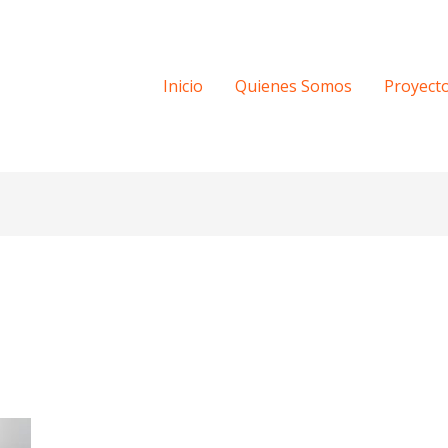
Inicio
Quienes Somos
Proyect