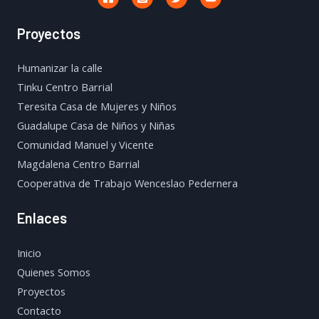
Proyectos
Humanizar la calle
Tinku Centro Barrial
Teresita Casa de Mujeres y Niños
Guadalupe Casa de Niños y Niñas
Comunidad Manuel y Vicente
Magdalena Centro Barrial
Cooperativa de Trabajo Wenceslao Pedernera
Enlaces
Inicio
Quienes Somos
Proyectos
Contacto